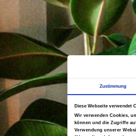
Zustimmung
Diese Webseite verwendet 
Wir verwenden Cookies, um 
können und die Zugriffe au
Verwendung unserer Websit