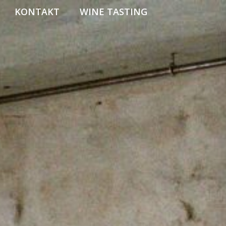
KONTAKT
WINE TASTING