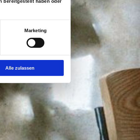
 bereitgestellt haben oder
Marketing
Alle zulassen