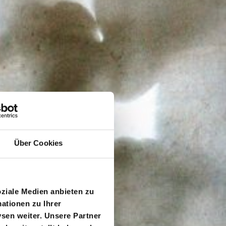
Über Cookies
oziale Medien anbieten zu
ationen zu Ihrer
sen weiter. Unsere Partner