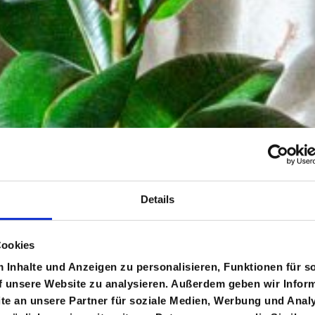
Details
Cookies
Inhalte und Anzeigen zu personalisieren, Funktionen für s
f unsere Website zu analysieren. Außerdem geben wir Inform
e an unsere Partner für soziale Medien, Werbung und Analy