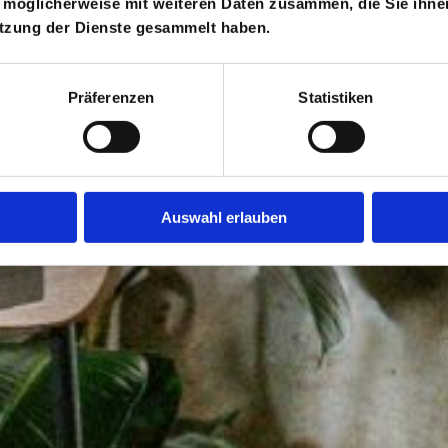
 möglicherweise mit weiteren Daten zusammen, die Sie ihnen
utzung der Dienste gesammelt haben.
Präferenzen
Statistiken
Auswahl erlauben